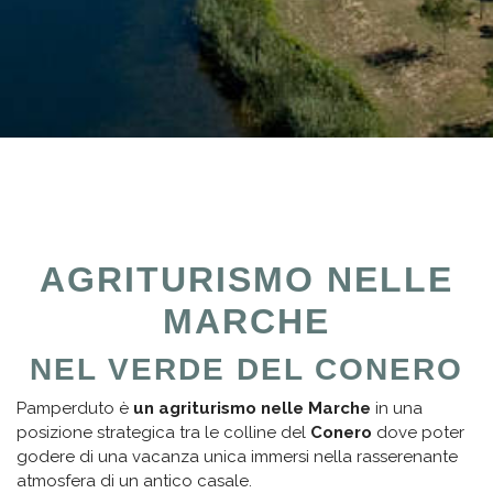
AGRITURISMO NELLE
MARCHE
NEL VERDE DEL CONERO
Pamperduto è
un agriturismo nelle Marche
in una
posizione strategica tra le colline del
Conero
dove poter
godere di una vacanza unica immersi nella rasserenante
atmosfera di un antico casale.