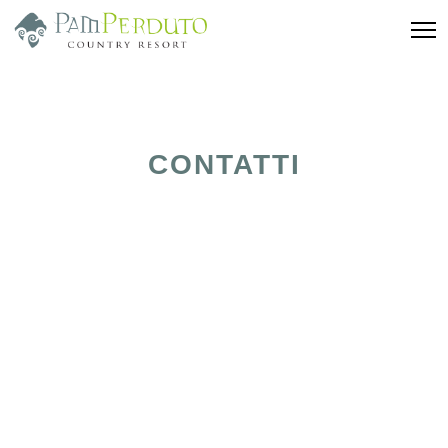
CONTATTI