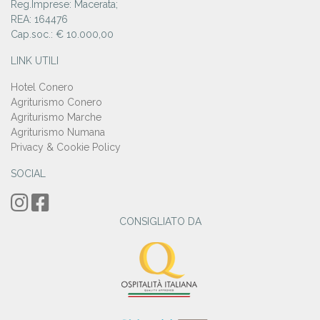
Reg.Imprese: Macerata;
REA: 164476
Cap.soc.: € 10.000,00
LINK UTILI
Hotel Conero
Agriturismo Conero
Agriturismo Marche
Agriturismo Numana
Privacy & Cookie Policy
SOCIAL
CONSIGLIATO DA