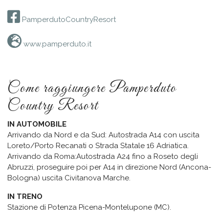
PamperdutoCountryResort
www.pamperduto.it
Come raggiungere Pamperduto
Country Resort
IN AUTOMOBILE
Arrivando da Nord e da Sud: Autostrada A14 con uscita
Loreto/Porto Recanati o Strada Statale 16 Adriatica.
Arrivando da Roma:Autostrada A24 fino a Roseto degli
Abruzzi, proseguire poi per A14 in direzione Nord (Ancona-
Bologna) uscita Civitanova Marche.
IN TRENO
Stazione di Potenza Picena-Montelupone (MC).