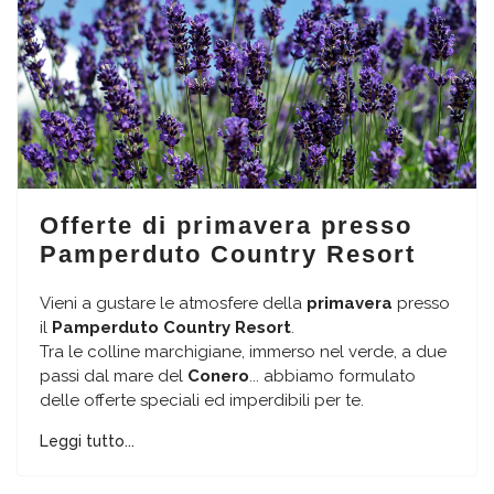
Offerte di primavera presso
Pamperduto Country Resort
Vieni a gustare le atmosfere della
primavera
presso
il
Pamperduto Country Resort
.
Tra le colline marchigiane, immerso nel verde, a due
passi dal mare del
Conero
... abbiamo formulato
delle offerte speciali ed imperdibili per te.
Leggi tutto...